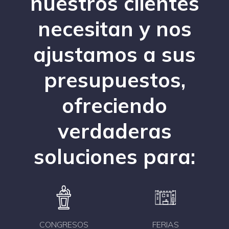
nuestros clientes
necesitan y nos
ajustamos a sus
presupuestos,
ofreciendo
verdaderas
soluciones para:
CONGRESOS
FERIAS