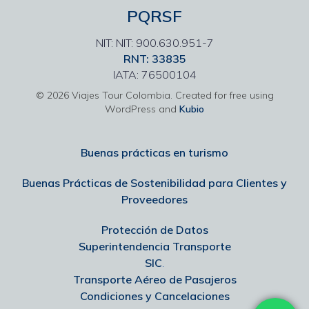
PQRSF
NIT: NIT: 900.630.951-7
RNT: 33835
IATA: 76500104
© 2026 Viajes Tour Colombia. Created for free using
WordPress and
Kubio
Buenas prácticas en turismo
Buenas Prácticas de Sostenibilidad para Clientes y
Proveedores
Protección de Datos
Superintendencia Transporte
SIC
.
Transporte Aéreo de Pasajeros
Condiciones y Cancelaciones