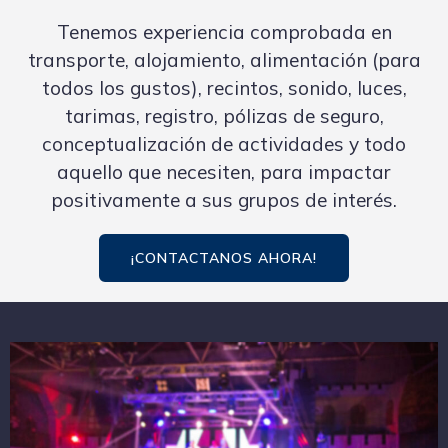
Tenemos experiencia comprobada en
transporte, alojamiento, alimentación (para
todos los gustos), recintos, sonido, luces,
tarimas, registro, pólizas de seguro,
conceptualización de actividades y todo
aquello que necesiten, para impactar
positivamente a sus grupos de interés.
¡CONTACTANOS AHORA!