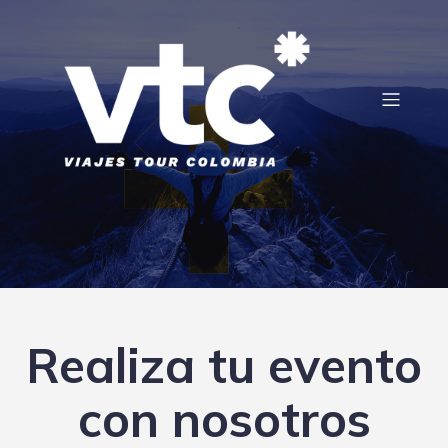
Realiza tu evento
con nosotros