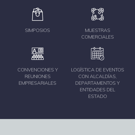
SIMPOSIOS
MUESTRAS
COMERCIALES
CONVENCIONES Y
LOGÍSTICA DE EVENTOS
REUNIONES
CON ALCALDÍAS,
EMPRESARIALES
DEPARTAMENTOS Y
ENTIDADES DEL
ESTADO