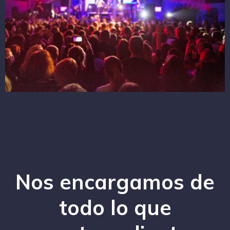
Nos encargamos de
todo lo que