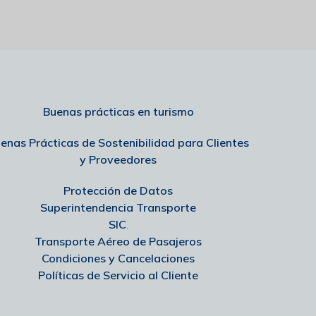
Buenas prácticas en turismo
enas Prácticas de Sostenibilidad para Clientes
y Proveedores
Protección de Datos
Superintendencia Transporte
SIC
.
Transporte Aéreo de Pasajeros
Condiciones y Cancelaciones
Políticas de Servicio al Cliente