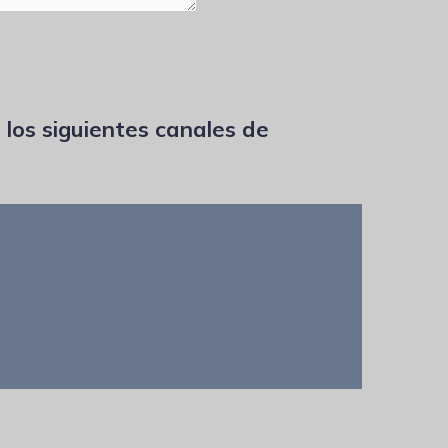
 los siguientes canales de