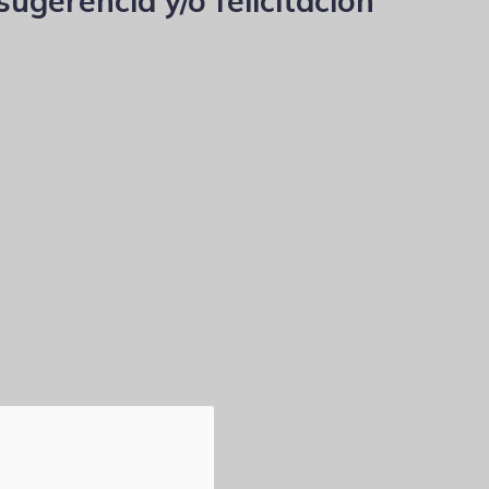
ugerencia y/o felicitación